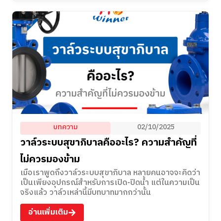
บทความ
02/10/2025
วาล์วระบบสุขาภิบาลคืออะไร? ความสำคัญที่
ไม่ควรมองข้าม
เมื่อเราพูดถึงวาล์วระบบสุขาภิบาล หลายคนอาจจะคิดว่า
เป็นเพียงอุปกรณ์สำหรับการเปิด-ปิดน้ำ แต่ในความเป็น
จริงแล้ว วาล์วเหล่านี้มีบทบาทมากกว่านั้น
อ่านเพิ่มเติม