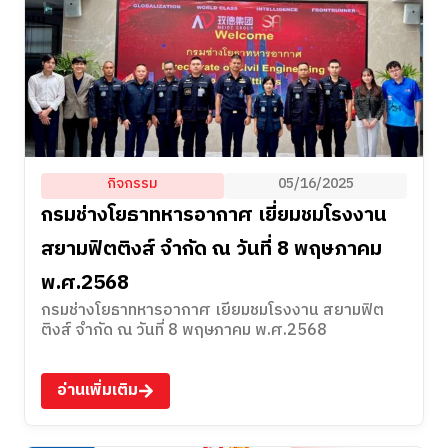
กิจกรรม
05/16/2025
กรมช่างโยธาทหารอากาศ เยี่ยมชมโรงงาน
สยามฟิตติงส์ จำกัด ณ วันที่ 8 พฤษภาคม
พ.ศ.2568
กรมช่างโยธาทหารอากาศ เยี่ยมชมโรงงาน สยามฟิต
ติงส์ จำกัด ณ วันที่ 8 พฤษภาคม พ.ศ.2568
อ่านเพิ่มเติม