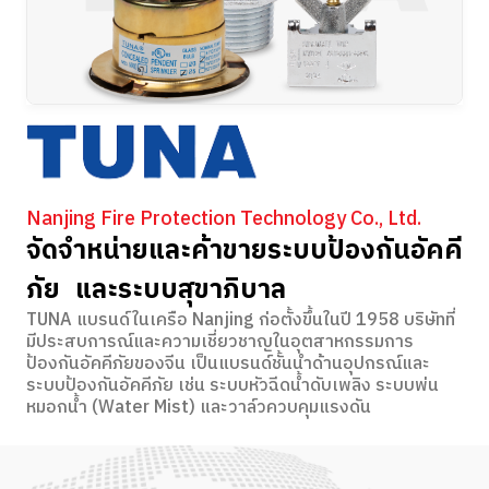
Nanjing Fire Protection Technology Co., Ltd.
จัดจำหน่ายและค้าขายระบบป้องกันอัคคี
ภัย และระบบสุขาภิบาล
TUNA แบรนด์ในเครือ Nanjing ก่อตั้งขึ้นในปี 1958 บริษัทที่
มีประสบการณ์และความเชี่ยวชาญในอุตสาหกรรมการ
ป้องกันอัคคีภัยของจีน เป็นแบรนด์ชั้นนำด้านอุปกรณ์และ
ระบบป้องกันอัคคีภัย เช่น ระบบหัวฉีดน้ำดับเพลิง ระบบพ่น
หมอกน้ำ (Water Mist) และวาล์วควบคุมแรงดัน