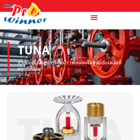
TUNA
ร่วมมือกับพันธมิตรชั้นนำ เพื่อมอบโซลูชันดับเพลิงที่
ครอบคลุม