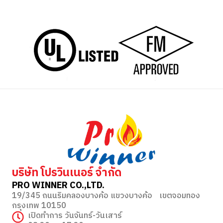
บริษัท โปรวินเนอร์ จำกัด
PRO WINNER CO.,LTD.
19/345 ถนนริมคลองบางค้อ แขวงบางค้อ เขตจอมทอง
กรุงเทพ 10150
เปิดทำการ วันจันทร์-วันเสาร์