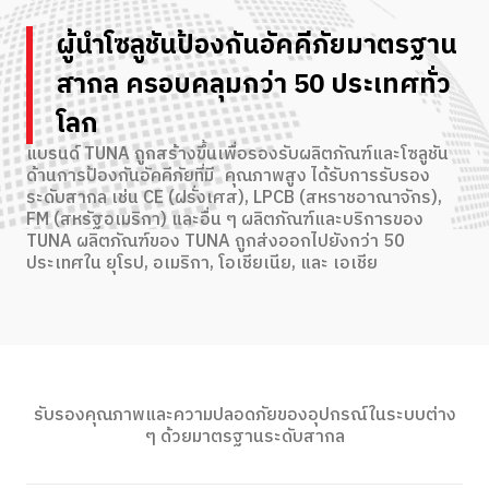
ผู้นำโซลูชันป้องกันอัคคีภัยมาตรฐาน
สากล ครอบคลุมกว่า 50 ประเทศทั่ว
โลก
แบรนด์ TUNA ถูกสร้างขึ้นเพื่อรองรับผลิตภัณฑ์และโซลูชัน
ด้านการป้องกันอัคคีภัยที่มี คุณภาพสูง ได้รับการรับรอง
ระดับสากล เช่น CE (ฝรั่งเศส), LPCB (สหราชอาณาจักร),
FM (สหรัฐอเมริกา) และอื่น ๆ ผลิตภัณฑ์และบริการของ
TUNA ผลิตภัณฑ์ของ TUNA ถูกส่งออกไปยังกว่า 50
ประเทศใน ยุโรป, อเมริกา, โอเชียเนีย, และ เอเชีย
รับรองคุณภาพและความปลอดภัยของอุปกรณ์ในระบบต่าง
ๆ ด้วยมาตรฐานระดับสากล