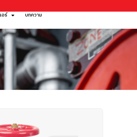
นอร์
บทความ