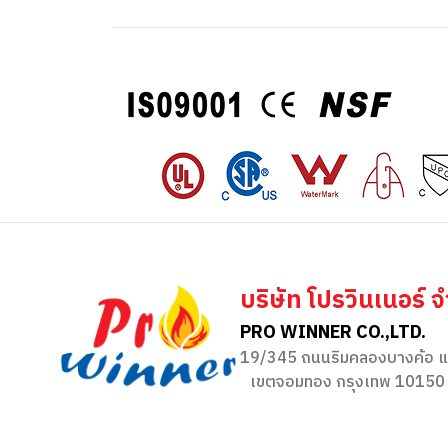
บริษัท โปรวินเนอร์ จ
PRO WINNER CO.,LTD.
19/345 ถนนริมคลองบางค้อ แ
เขตจอมทอง กรุงเทพ 10150