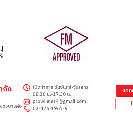
ำกัด
เปิดทำการ วันจันทร์-วันเสาร์
แคตต
08.30 น.-17.30 น.
prowinner9@gmail.com
ขวงบางค้อ
02-476-1967-9