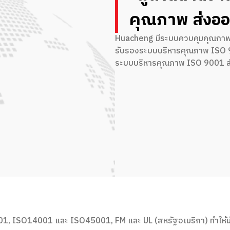
คุณภาพ ส่งออ
Huacheng มีระบบควบคุมคุณภาพชั้นห
รับรองระบบบริหารคุณภาพ ISO 
ระบบบริหารคุณภาพ ISO 9001 ล่
1, ISO14001 และ ISO45001, FM และ UL (สหรัฐอเมริกา) ทำให้มั่