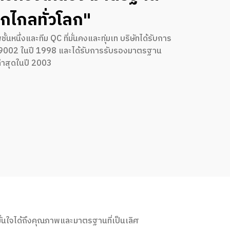
กไกลทั่วโลก"
นึ่งและทีม QC ที่มั่นคงและทุ่มเท บริษัทได้รับการ
9002 ในปี 1998 และได้รับการรับรองมาตรฐาน
าสุดในปี 2003
นใจได้ถึงคุณภาพและมาตรฐานที่เป็นเลิศ