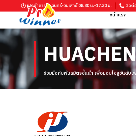
เปิดทำการ วันจันทร์-วันเสาร์ 08.30 น.-17.30 น.
ติดต่
หน้าแรก
HUACHE
ร่วมมือกับพันธมิตรชั้นนำ เพื่อมอบโซลูชันดับเ