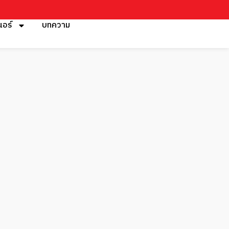
นอร์
บทความ