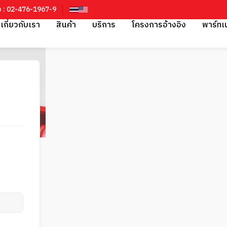
อ : 02-476-1967-9
เกี่ยวกับเรา
สินค้า
บริการ
โครงการอ้างอิง
พาร์ทเ