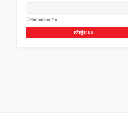
Remember Me
เข้าสู่ระบบ