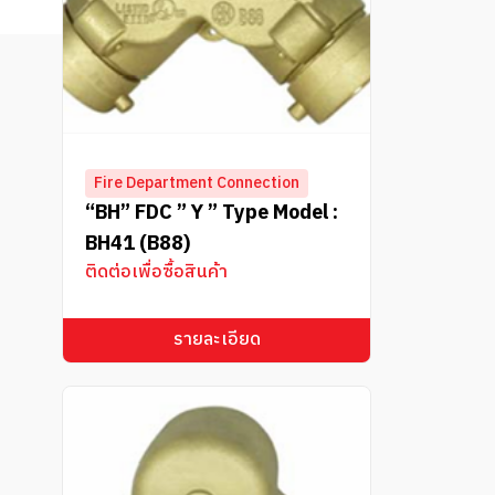
Fire Department Connection
“BH” FDC ” Y ” Type Model :
BH41 (B88)
ติดต่อเพื่อซื้อสินค้า
รายละเอียด