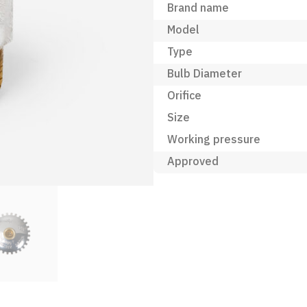
Brand name
Model
Type
Bulb Diameter
Orifice
Size
Working pressure
Approved