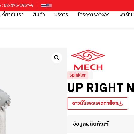
อ : 02-476-1967-9
เกี่ยวกับเรา
สินค้า
บริการ
โครงการอ้างอิง
พาร์ทเ
Spinkler
UP RIGHT 
ดาวน์โหลดแคตตาล็อก
ข้อมูลผลิตภัณฑ์