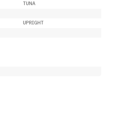
TUNA
UPRIGHT