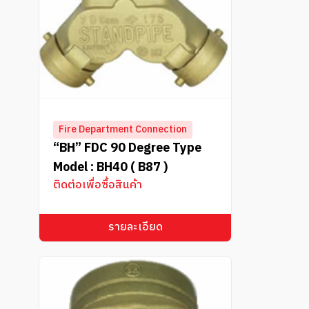
Fire Department Connection
“BH” FDC 90 Degree Type
Model : BH40 ( B87 )
ติดต่อเพื่อซื้อสินค้า
รายละเอียด