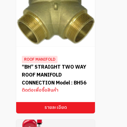
ROOF MANIFOLD
“BH” STRAIGHT TWO WAY
ROOF MANIFOLD
CONNECTION Model : BH56
ติดต่อเพื่อซื้อสินค้า
รายละเอียด