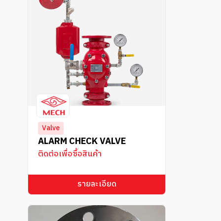
Valve
ALARM CHECK VALVE
ติดต่อเพื่อซื้อสินค้า
รายละเอียด