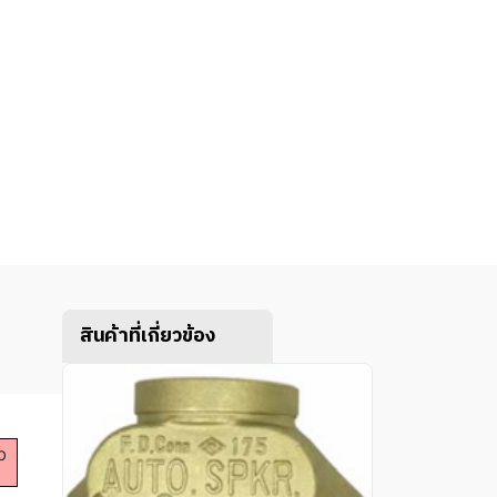
สินค้าที่เกี่ยวข้อง
b