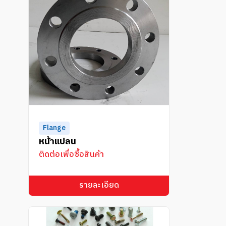
Flange
หน้าแปลน
ติดต่อเพื่อซื้อสินค้า
รายละเอียด